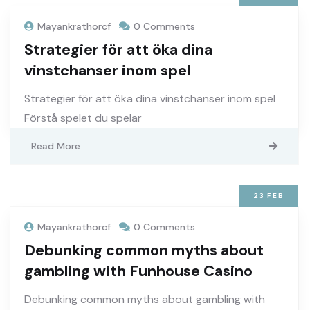
Mayankrathorcf
0 Comments
Strategier för att öka dina
vinstchanser inom spel
Strategier för att öka dina vinstchanser inom spel
Förstå spelet du spelar
Read More
23
FEB
Mayankrathorcf
0 Comments
Debunking common myths about
gambling with Funhouse Casino
Debunking common myths about gambling with