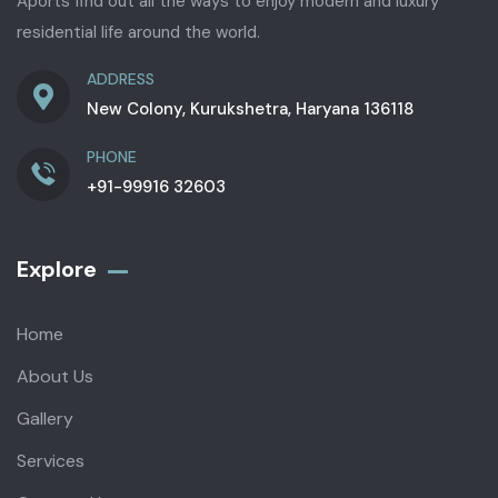
Aports find out all the ways to enjoy modern and luxury
residential life around the world.
ADDRESS
New Colony, Kurukshetra, Haryana 136118
PHONE
+91-99916 32603
Explore
Home
About Us
Gallery
Services