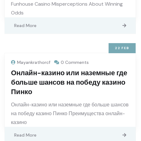
Funhouse Casino Misperceptions About Winning
Odds
Read More
22
FEB
Mayankrathorcf
0 Comments
Онлайн-казино или наземные где
больше шансов на победу казино
Пинко
Онлайн-казино или наземные где больше шансов
на победу казино Пинко Преимущества онлайн-
казино
Read More