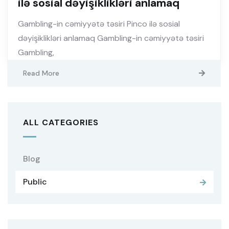
ilə sosial dəyişiklikləri anlamaq
Gambling-in cəmiyyətə təsiri Pinco ilə sosial
dəyişiklikləri anlamaq Gambling-in cəmiyyətə təsiri
Gambling,
Read More
ALL CATEGORIES
Blog
Public