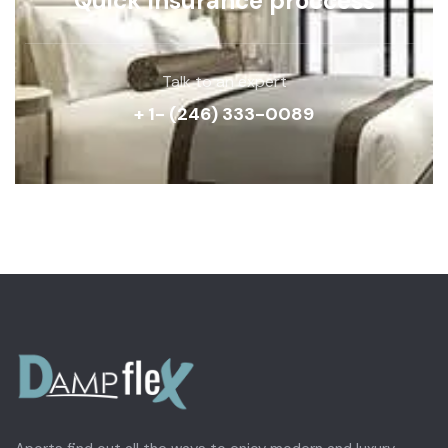
Quick insurance proccess
Talk to an expert
+ 1- (246) 333-0089