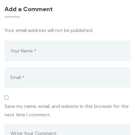
Add a Comment
Your email address will not be published.
Save my name, email, and website in this browser for the
next time I comment.