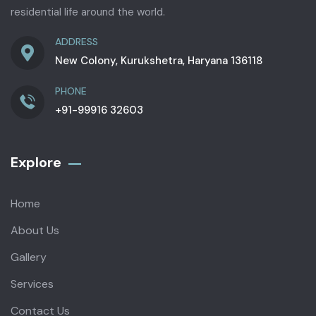
residential life around the world.
ADDRESS
New Colony, Kurukshetra, Haryana 136118
PHONE
+91-99916 32603
Explore
Home
About Us
Gallery
Services
Contact Us