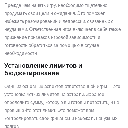
Прежде чем начать игру, необходимо тщательно
продумать свои цели и ожидания. Это поможет
избежать разочарований и депрессии, связанных с
неудачами. Ответственная игра включает в себя также
признание признаков игровой зависимости и
готовность обратиться за помощью в случае
необходимости.
Установление лимитов и
бюджетирование
Один из основных аспектов ответственной игры — это
установка четких лимитов на затраты. Заранее
определите сумму, которую вы готовы потратить, и не
превышайте этот лимит. Это поможет вам
контролировать свои финансы и избежать ненужных
долгов.