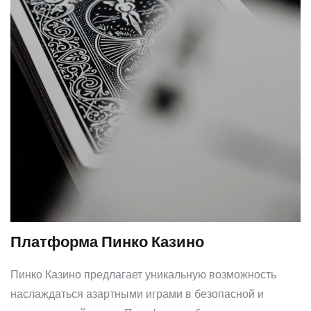
Платформа Пинко Казино
Пинко Казино предлагает уникальную возможность
наслаждаться азартными играми в безопасной и