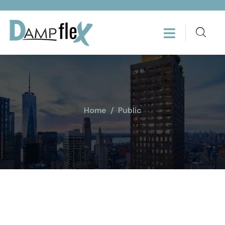
Home
Public