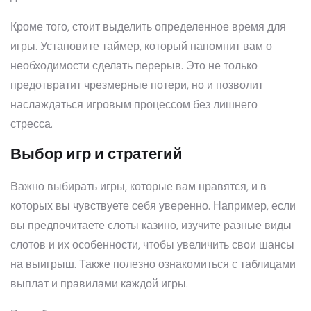
Кроме того, стоит выделить определенное время для
игры. Установите таймер, который напомнит вам о
необходимости сделать перерыв. Это не только
предотвратит чрезмерные потери, но и позволит
наслаждаться игровым процессом без лишнего
стресса.
Выбор игр и стратегий
Важно выбирать игры, которые вам нравятся, и в
которых вы чувствуете себя уверенно. Например, если
вы предпочитаете слоты казино, изучите разные виды
слотов и их особенности, чтобы увеличить свои шансы
на выигрыш. Также полезно ознакомиться с таблицами
выплат и правилами каждой игры.