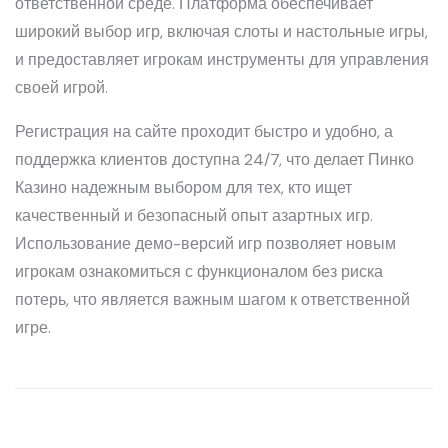
ответственной среде. Платформа обеспечивает
широкий выбор игр, включая слоты и настольные игры,
и предоставляет игрокам инструменты для управления
своей игрой.
Регистрация на сайте проходит быстро и удобно, а
поддержка клиентов доступна 24/7, что делает Пинко
Казино надежным выбором для тех, кто ищет
качественный и безопасный опыт азартных игр.
Использование демо-версий игр позволяет новым
игрокам ознакомиться с функционалом без риска
потерь, что является важным шагом к ответственной
игре.