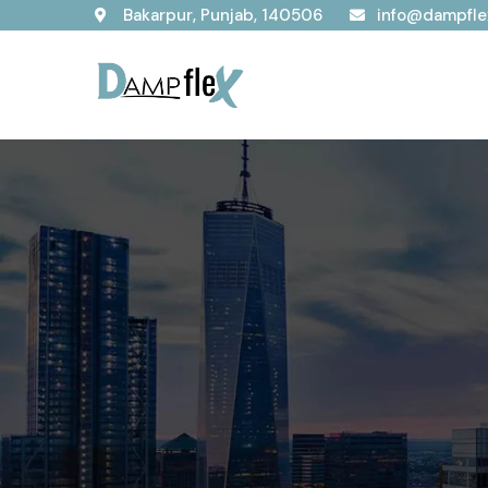
Bakarpur, Punjab, 140506
info@dampfle