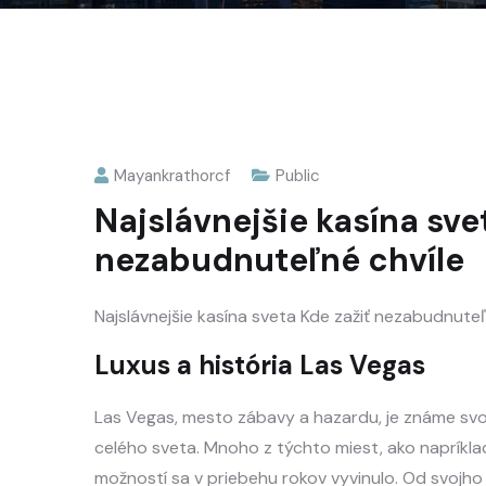
Mayankrathorcf
Public
Najslávnejšie kasína sve
nezabudnuteľné chvíle
Najslávnejšie kasína sveta Kde zažiť nezabudnuteľ
Luxus a história Las Vegas
Las Vegas, mesto zábavy a hazardu, je známe svoj
celého sveta. Mnoho z týchto miest, ako napríkl
možností sa v priebehu rokov vyvinulo. Od svojho