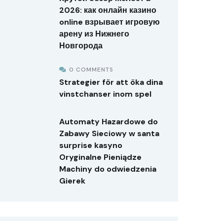
2026: как онлайн казино
online взрывает игровую
арену из Нижнего
Новгорода
0 COMMENTS
Strategier för att öka dina
vinstchanser inom spel
Automaty Hazardowe do
Zabawy Sieciowy w santa
surprise kasyno
Oryginalne Pieniądze
Machiny do odwiedzenia
Gierek