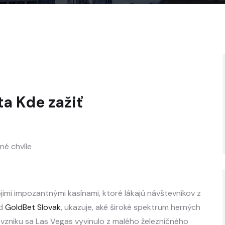
ta Kde zažiť
né chvíle
imi impozantnými kasínami, ktoré lákajú návštevníkov z
ad
GoldBet Slovak
, ukazuje, aké široké spektrum herných
 vzniku sa Las Vegas vyvinulo z malého železničného