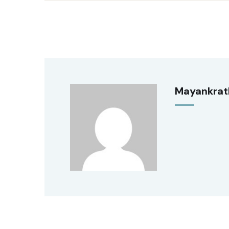
Mayankrat