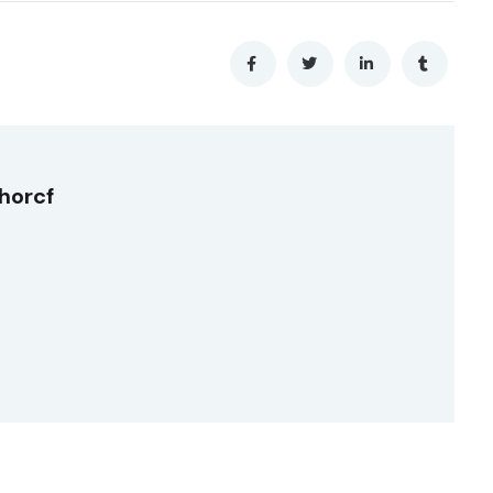
horcf