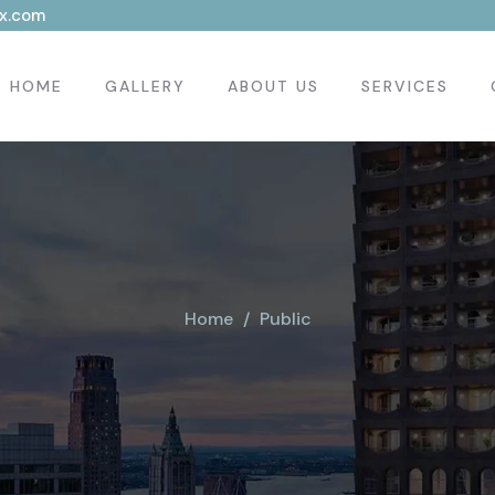
x.com
HOME
GALLERY
ABOUT US
SERVICES
Home
Public