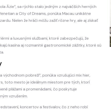
 Ázie“, sa rýchlo stalo jedným z najväčších herných
 Venetian a City of Dreams, ponúka Macau unikátne
rdu. Nielen že hráči môžu zažiť rôzne hry, ale aj získať
iérmi a luxusnými službami, ktoré zabezpečujú, že
úkajú kasína aj rozmanité gastronomické zážitky, ktoré sú
ta.
y
a východnom pobreží”, ponúka vzrušujúci mix hier,
rs, toto mesto je ideálnym miestom pre tých, ktorí
lopené plážami a promenádami, čo poskytuje
rným vzrušením.
dstavení, koncertov a festivalov, čo z neho robí