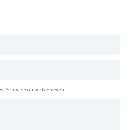
er for the next time I comment.