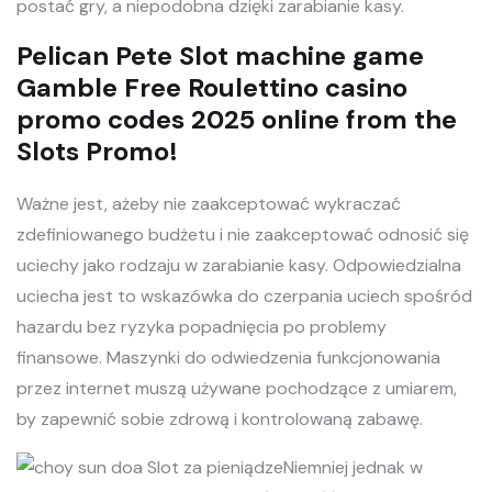
postać gry, a niepodobna dzięki zarabianie kasy.
Pelican Pete Slot machine game
Gamble Free Roulettino casino
promo codes 2025 online from the
Slots Promo!
Ważne jest, ażeby nie zaakceptować wykraczać
zdefiniowanego budżetu i nie zaakceptować odnosić się
uciechy jako rodzaju w zarabianie kasy. Odpowiedzialna
uciecha jest to wskazówka do czerpania uciech spośród
hazardu bez ryzyka popadnięcia po problemy
finansowe. Maszynki do odwiedzenia funkcjonowania
przez internet muszą używane pochodzące z umiarem,
by zapewnić sobie zdrową i kontrolowaną zabawę.
Niemniej jednak w