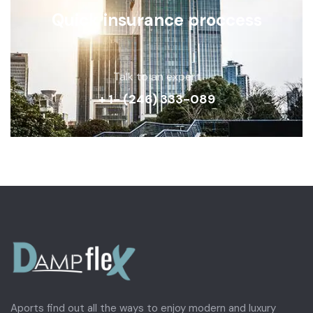
Quick insurance proccess
Talk to an expert
+ 1- (246) 333-089
Aports find out all the ways to enjoy modern and luxury