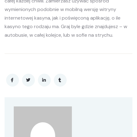
całej każdej chwili. Zamierzasz używać spośród
wymienionych podobnie w mobilną wersję witryny
internetowej kasyna, jak i poświęconą aplikację, o ile
kasyno tego rodzaju ma. Graj byle gdzie znajdujesz – w
autobusie, w całej kolejce, lub w sofie na strychu.