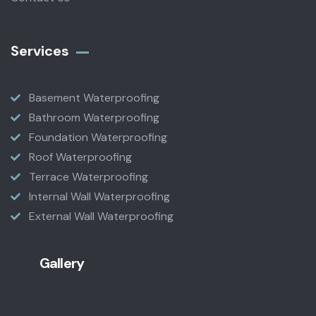
Services
Basement Waterproofing
Bathroom Waterproofing
Foundation Waterproofing
Roof Waterproofing
Terrace Waterproofing
Internal Wall Waterproofing
External Wall Waterproofing
Gallery