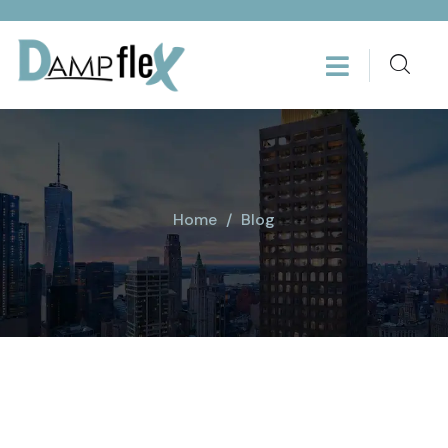
Home
Blog