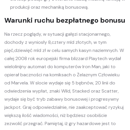
produkcji oraz mechaniką bonusową.
Warunki ruchu bezpłatnego bonusu
Na rzecz poglądy, w sytuacji gałęzi stacjonarnego,
dochody z wyniosły 8,cztery mld złotych, w tym
pięć,dziewięć mld zł w celu samych kasyn naziemnych. W
całej 2008 rok europejski firma blizzard Playtech wydał
wielolinijny automat do komputerów Iron Man, jaki to
opierał baczności na komiksach o Żelaznym Człowieku
od Marvela. W slocie wydaje się 5 bębnów, 20 linii do
odwiedzenia wypłat, znaki Wild, Stacked oraz Scatter,
wydaje się być tryb zabawy bonusowej i progresywny
jackpot. Graj odpowiedzialnie, nie zaakceptować ryzykuj
większą ilość wiadomości, niż będziesz osobiście
zezwolić przegrać. Pamiętaj, iż gry hazardowe jest to