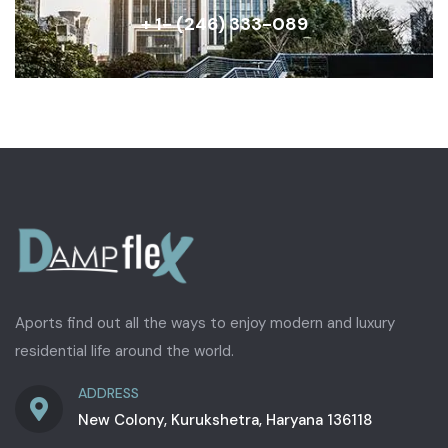
+ 1- (246) 333-089
Aports find out all the ways to enjoy modern and luxury
residential life around the world.
ADDRESS
New Colony, Kurukshetra, Haryana 136118