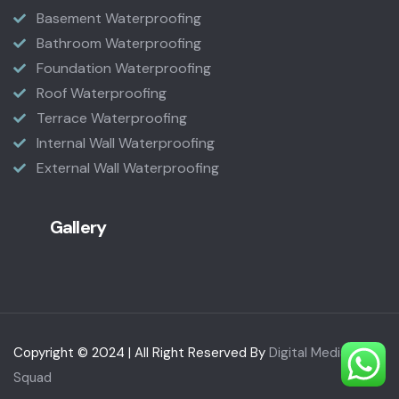
Basement Waterproofing
Bathroom Waterproofing
Foundation Waterproofing
Roof Waterproofing
Terrace Waterproofing
Internal Wall Waterproofing
External Wall Waterproofing
Gallery
Copyright © 2024 | All Right Reserved By
Digital Media
Squad