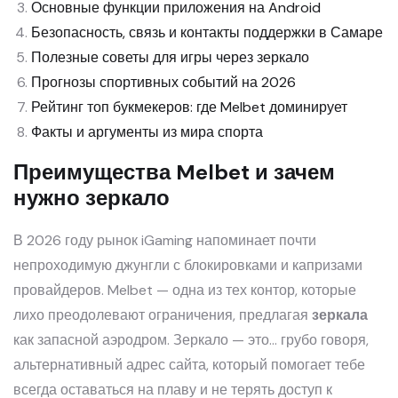
Основные функции приложения на Android
Безопасность, связь и контакты поддержки в Самаре
Полезные советы для игры через зеркало
Прогнозы спортивных событий на 2026
Рейтинг топ букмекеров: где Melbet доминирует
Факты и аргументы из мира спорта
Преимущества Melbet и зачем
нужно зеркало
В 2026 году рынок iGaming напоминает почти
непроходимую джунгли с блокировками и капризами
провайдеров. Melbet — одна из тех контор, которые
лихо преодолевают ограничения, предлагая
зеркала
как запасной аэродром. Зеркало — это… грубо говоря,
альтернативный адрес сайта, который помогает тебе
всегда оставаться на плаву и не терять доступ к