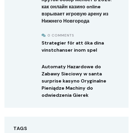
как онлайн казино online
взрывает игровую арену из
Нижнего Новгорода
0 COMMENTS
Strategier för att öka dina
vinstchanser inom spel
Automaty Hazardowe do
Zabawy Sieciowy w santa
surprise kasyno Oryginalne
Pieniądze Machiny do
odwiedzenia Gierek
TAGS