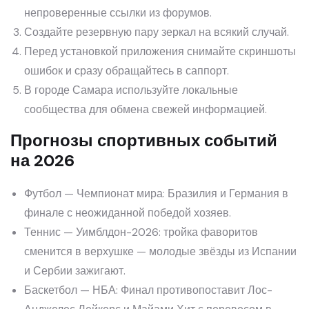
непроверенные ссылки из форумов.
Создайте резервную пару зеркал на всякий случай.
Перед установкой приложения снимайте скриншоты
ошибок и сразу обращайтесь в саппорт.
В городе Самара используйте локальные
сообщества для обмена свежей информацией.
Прогнозы спортивных событий
на 2026
Футбол — Чемпионат мира: Бразилия и Германия в
финале с неожиданной победой хозяев.
Теннис — Уимблдон-2026: тройка фаворитов
сменится в верхушке — молодые звёзды из Испании
и Сербии зажигают.
Баскетбол — НБА: Финал противопоставит Лос-