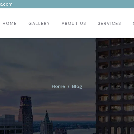
x.com
HOME
GALLERY
ABOUT US
SERVICES
Home
Blog