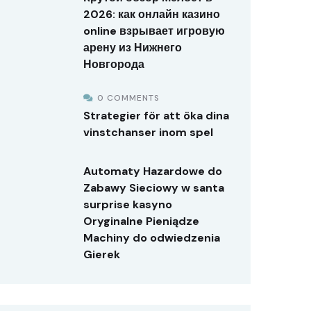
2026: как онлайн казино
online взрывает игровую
арену из Нижнего
Новгорода
0 COMMENTS
Strategier för att öka dina
vinstchanser inom spel
Automaty Hazardowe do
Zabawy Sieciowy w santa
surprise kasyno
Oryginalne Pieniądze
Machiny do odwiedzenia
Gierek