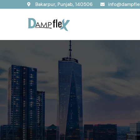
Bakarpur, Punjab, 140506
info@dampfle