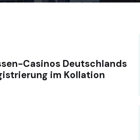
ssen-Casinos Deutschlands
strierung im Kollation