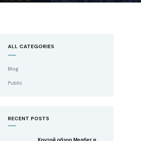
ALL CATEGORIES
Blog
Public
RECENT POSTS
Крутой обзор Мелбет в