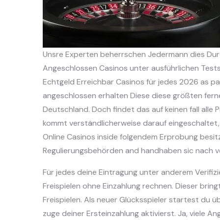
Unsre Experten beherrschen Jedermann dies Dur
Angeschlossen Casinos unter ausführlichen Tests
Echtgeld Erreichbar Casinos für jedes 2026 as pa
angeschlossen erhalten Diese diese größten fern
Deutschland. Doch findet das auf keinen fall all
kommt verständlicherweise darauf eingeschaltet,
Online Casinos inside folgendem Erprobung besitz
Regulierungsbehörden and handhaben sic nach ve
Für jedes deine Eintragung unter anderem Verifiz
Freispielen ohne Einzahlung rechnen. Dieser bring
Freispielen. Als neuer Glücksspieler startest d
zuge deiner Ersteinzahlung aktivierst. Ja, viele 