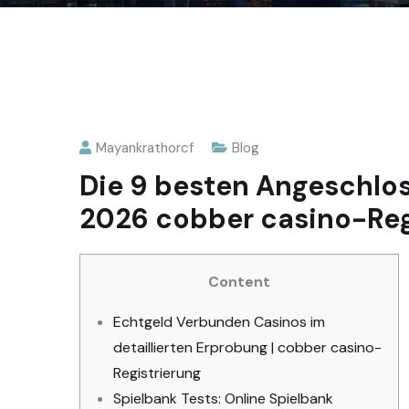
Mayankrathorcf
Blog
Die 9 besten Angeschlo
2026 cobber casino-Regi
Content
Echtgeld Verbunden Casinos im
detaillierten Erprobung | cobber casino-
Registrierung
Spielbank Tests: Online Spielbank