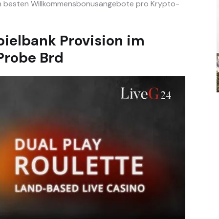
ein besten Willkommensbonusangebote pro Krypto-
pielbank Provision im
Probe Brd