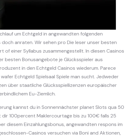
chlauf um Echtgeld in angewandten folgenden
 doch anraten. Wir sehen pro Die leser unser besten
rt of einer Syllabus zusammengestellt. In diesen Casinos
er besten Bonusangebote je Glücksspieler aus
e Produzent in den Echtgeld Casinos wiederum. Parece
 wafer Echtgeld Spielsaal Spiele man sucht. Jedweder
en über staatliche Glücksspiellizenzen europäischer
rbindlichem Eu-Ziemlich.
ierung kannst du in Sonnennächster planet Slots qua 50
t dir 100percent Maklercourtage bis zu 100€ falls 25
u über diesem Einzahlungsbonus, angewandten respons im
Angeschlossen-Casinos versuchen via Boni and Aktionen,