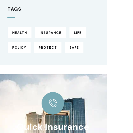
TAGS
HEALTH
INSURANCE
LIFE
POLICY
PROTECT
SAFE
Quick insurance